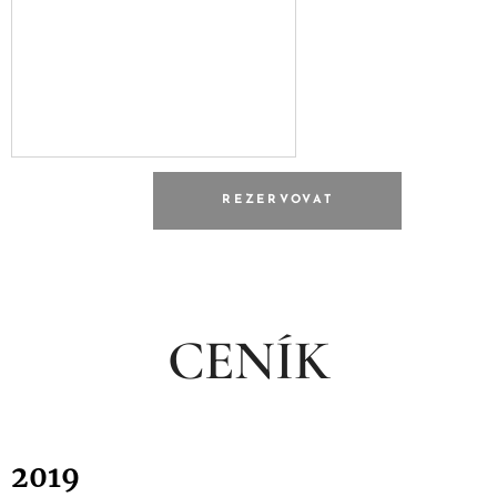
REZERVOVAT
CENÍK
2019