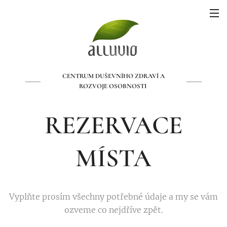
CENTRUM DUŠEVNÍHO ZDRAVÍ A
ROZVOJE OSOBNOSTI
REZERVACE
MÍSTA
Vyplňte prosím všechny potřebné údaje a my se vám
ozveme co nejdříve zpět.