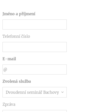
Jméno a příjmení
Telefonní číslo
E-mail
Zvolená služba
Zpráva