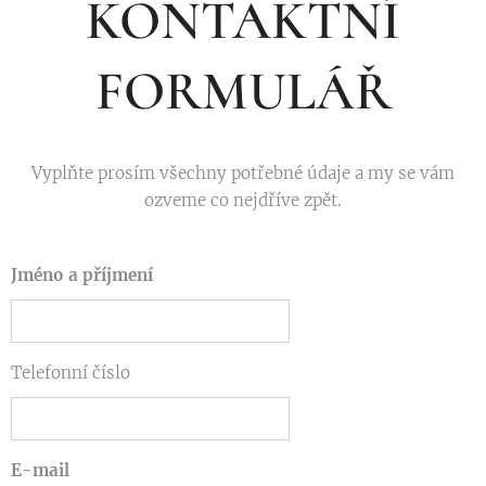
KONTAKTNÍ
FORMULÁŘ
Vyplňte prosím všechny potřebné údaje a my se vám
ozveme co nejdříve zpět.
Jméno a příjmení
Telefonní číslo
E-mail