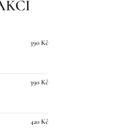
AKCÍ
390 Kč
390 Kč
420 Kč