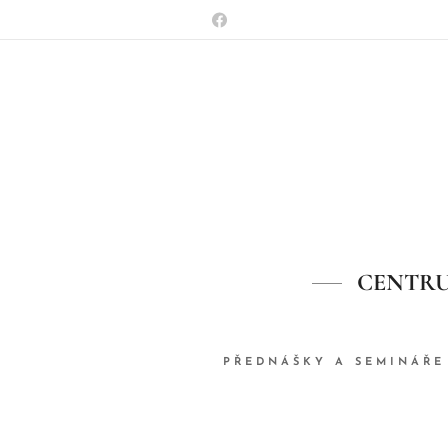
CENTRU
PŘEDNÁŠKY A SEMINÁŘE