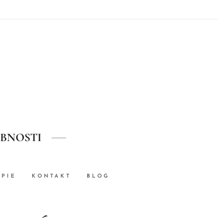
OBNOSTI
APIE
KONTAKT
BLOG