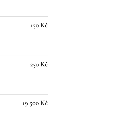
150 Kč
250 Kč
19 500 Kč