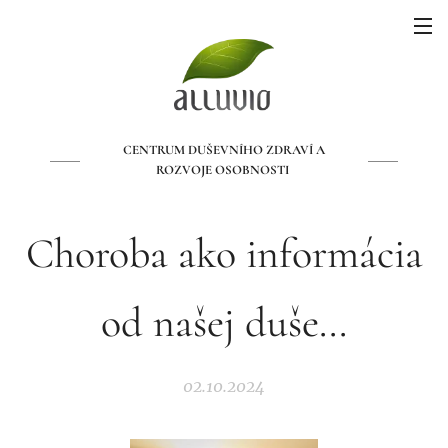
CENTRUM DUŠEVNÍHO ZDRAVÍ A
ROZVOJE OSOBNOSTI
Choroba ako informácia
od našej duše...
02.10.2024